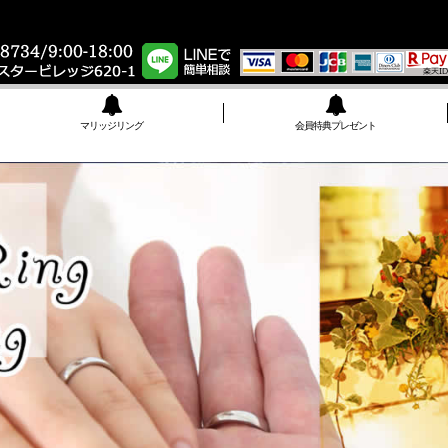
マリッジリング
会員特典プレゼント