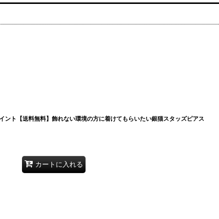
イント【送料無料】飾れない環境の方に着けてもらいたい銀猫スタッズピアス
カートに入れる