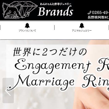
ブランツについて
アニマルジュエリー