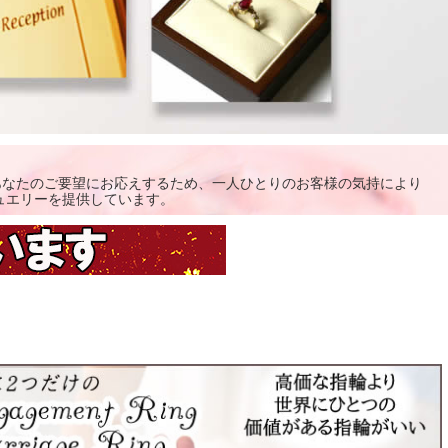
あなたのご要望にお応えするため、一人ひとりのお客様の気持により
ュエリーを提供しています。