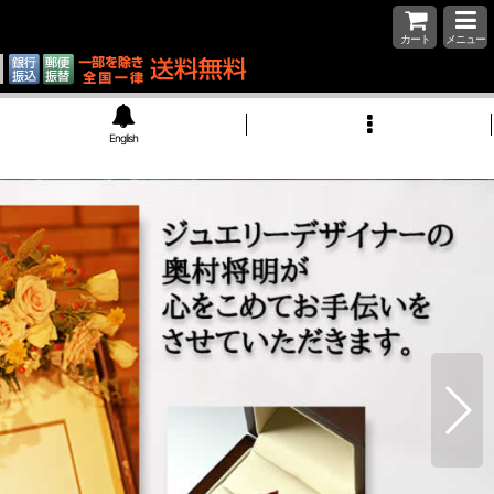
カート
メニュー
English