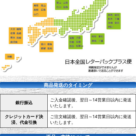
商品発送のタイミング
ご入金確認後、翌日～14営業日以内に発送
銀行振込
いたします。
クレジットカード決
ご注文確認後、翌日～14営業日以内に発送
済、代金引換
いたします。