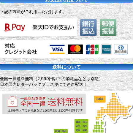
下記の方法がご利用いただけます。
送料について
全国一律送料無料（2,999円以下の消耗品などは別途）
日本国内レターパックプラス便にて速達配送！