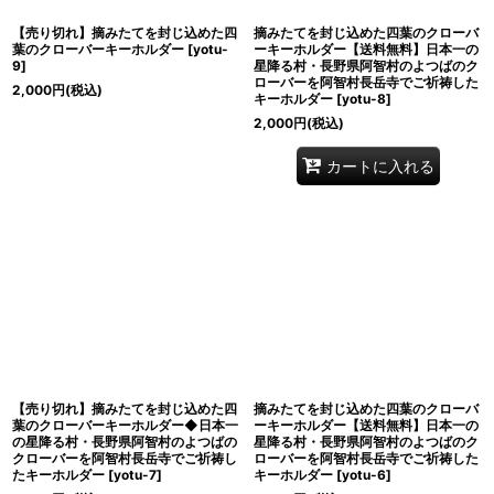
【売り切れ】摘みたてを封じ込めた四
摘みたてを封じ込めた四葉のクローバ
葉のクローバーキーホルダー
[
yotu-
ーキーホルダー【送料無料】日本一の
9
]
星降る村・長野県阿智村のよつばのク
ローバーを阿智村長岳寺でご祈祷した
2,000
円
(税込)
キーホルダー
[
yotu-8
]
2,000
円
(税込)
カートに入れる
【売り切れ】摘みたてを封じ込めた四
摘みたてを封じ込めた四葉のクローバ
葉のクローバーキーホルダー◆日本一
ーキーホルダー【送料無料】日本一の
の星降る村・長野県阿智村のよつばの
星降る村・長野県阿智村のよつばのク
クローバーを阿智村長岳寺でご祈祷し
ローバーを阿智村長岳寺でご祈祷した
たキーホルダー
[
yotu-7
]
キーホルダー
[
yotu-6
]