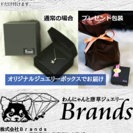
ドだけ付けます。
株式会社Ｂｒａｎｄｓ