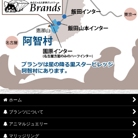
ホーム
ブランツについて
アニマルジュエリー
マリッジリング