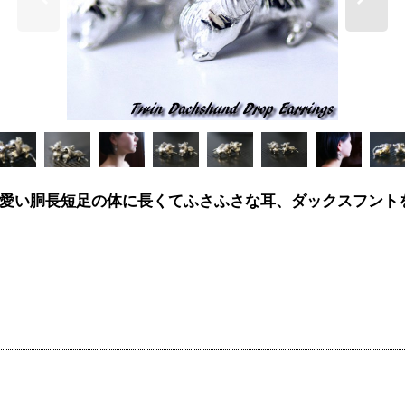
愛い胴長短足の体に長くてふさふさな耳、ダックスフント