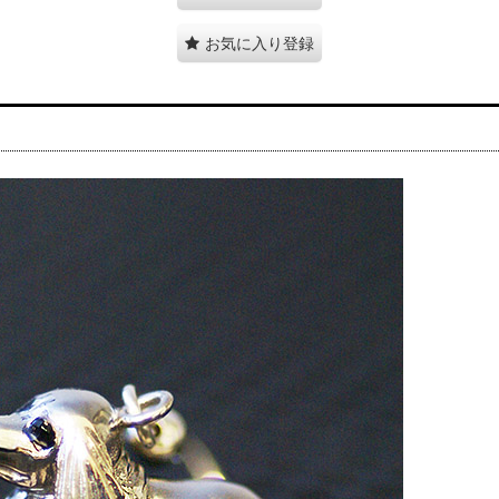
お気に入り登録