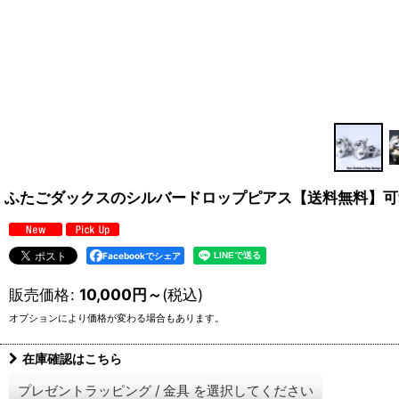
ふたごダックスのシルバードロップピアス【送料無料】可
Facebookでシェア
販売価格
:
10,000
円
～
(税込)
オプションにより価格が変わる場合もあります。
在庫確認はこちら
プレゼントラッピング
/
金具
を選択してください