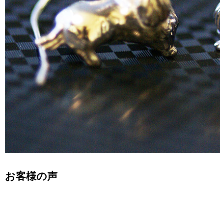
お客様の声