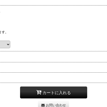
。
ます。
カートに入れる
お問い合わせ