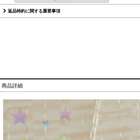
返品特約に関する重要事項
商品詳細