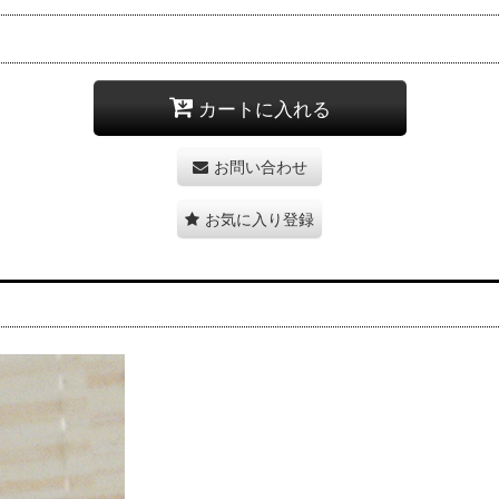
カートに入れる
お問い合わせ
お気に入り登録