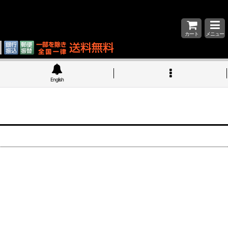
カート
メニュー
English