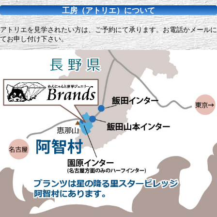
工房（アトリエ）について
アトリエを見学されたい方は、ご予約にて承ります。お電話かメールに
てお申し付け下さい。