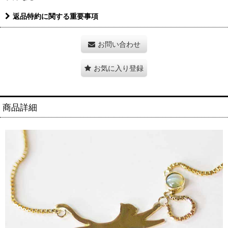
返品特約に関する重要事項
お問い合わせ
お気に入り登録
商品詳細