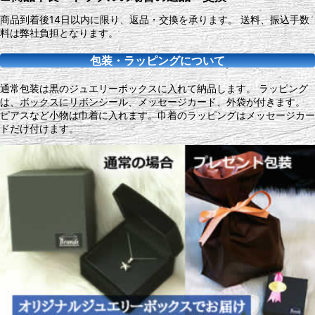
商品到着後14日以内に限り、返品・交換を承ります。 送料、振込手数
料は弊社負担となります。
包装・ラッピングについて
通常包装は黒のジュエリーボックスに入れて納品します。 ラッピング
は、ボックスにリボンシール、メッセージカード、外袋が付きます。
ピアスなど小物は巾着に入れます。巾着のラッピングはメッセージカー
ドだけ付けます。