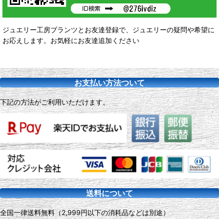
ジュエリー工房ブランツとお友達登録で、ジュエリーの疑問や希望に
お応えします。お気軽にお友達追加ください
お支払い方法ついて
下記の方法がご利用いただけます。
送料について
全国一律送料無料（2,999円以下の消耗品などは別途）