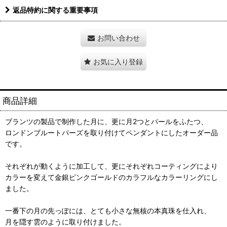
返品特約に関する重要事項
お問い合わせ
お気に入り登録
商品詳細
ブランツの製品で制作した月に、更に月2つとパールをふたつ、
ロンドンブルートパーズを取り付けてペンダントにしたオーダー品
です。
それぞれが動くように加工して、更にそれぞれコーティングにより
カラーを変えて金銀ピンクゴールドのカラフルなカラーリングにし
ました。
一番下の月の先っぽには、とても小さな無核の本真珠を仕入れ、
月を隠す雲のように取り付けました。