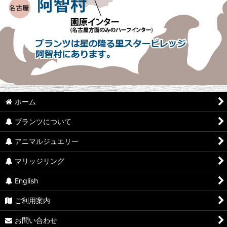
ホーム
ブランツについて
アニマルジュエリー
マリッジリング
English
ご利用案内
お問い合わせ