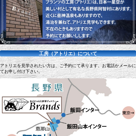
工房（アトリエ）について
アトリエを見学されたい方は、ご予約にて承ります。お電話かメールに
てお申し付け下さい。