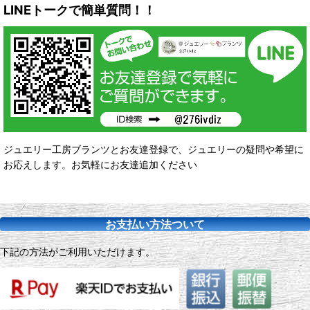
LINEトークで簡単質問！！
ジュエリー工房ブランツとお友達登録で、ジュエリーの疑問や希望に
お応えします。お気軽にお友達追加ください
お支払い方法ついて
下記の方法がご利用いただけます。