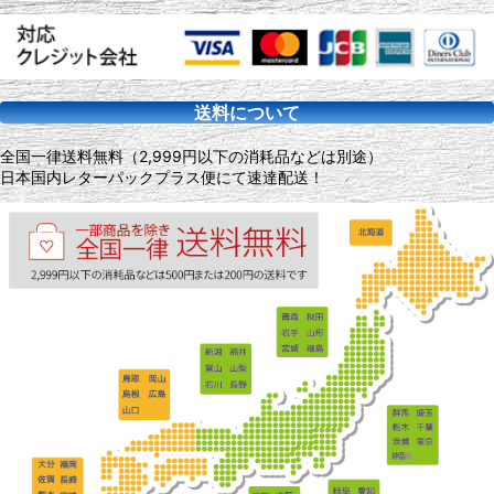
送料について
全国一律送料無料（2,999円以下の消耗品などは別途）
日本国内レターパックプラス便にて速達配送！