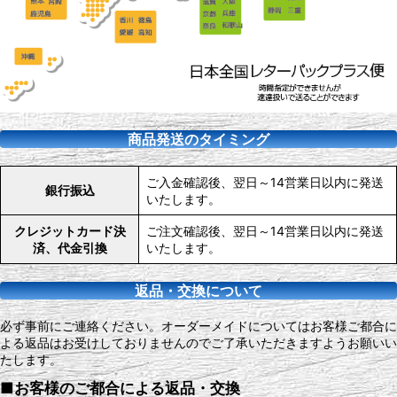
商品発送のタイミング
ご入金確認後、翌日～14営業日以内に発送
銀行振込
いたします。
クレジットカード決
ご注文確認後、翌日～14営業日以内に発送
済、代金引換
いたします。
返品・交換について
必ず事前にご連絡ください。オーダーメイドについてはお客様ご都合に
よる返品はお受けしておりませんのでご了承いただきますようお願いい
たします。
■お客様のご都合による返品・交換