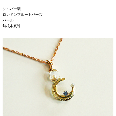
シルバー製
ロンドンブルートパーズ
パール
無核本真珠