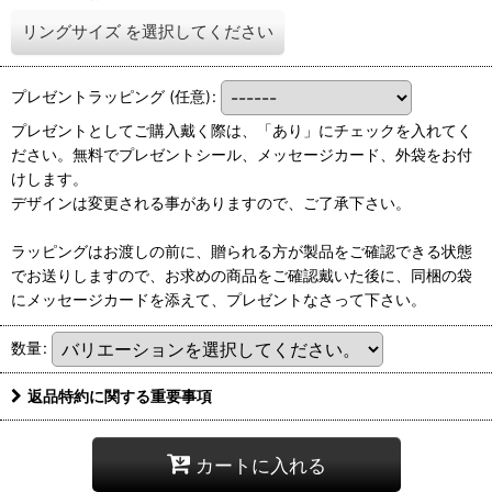
リングサイズ
を選択してください
プレゼントラッピング
(任意)
:
プレゼントとしてご購入戴く際は、「あり」にチェックを入れてく
ださい。無料でプレゼントシール、メッセージカード、外袋をお付
けします。
デザインは変更される事がありますので、ご了承下さい。
ラッピングはお渡しの前に、贈られる方が製品をご確認できる状態
でお送りしますので、お求めの商品をご確認戴いた後に、同梱の袋
にメッセージカードを添えて、プレゼントなさって下さい。
数量
:
返品特約に関する重要事項
カートに入れる