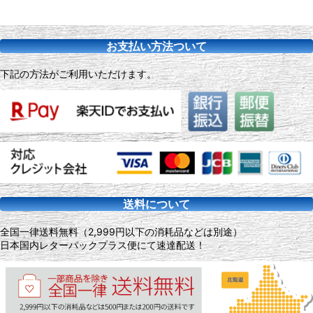
お支払い方法ついて
下記の方法がご利用いただけます。
送料について
全国一律送料無料（2,999円以下の消耗品などは別途）
日本国内レターパックプラス便にて速達配送！