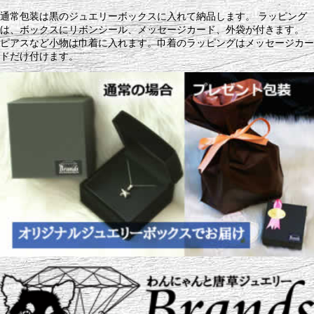
通常包装は黒のジュエリーボックスに入れて納品します。 ラッピング
は、ボックスにリボンシール、メッセージカード、外袋が付きます。
ピアスなど小物は巾着に入れます。巾着のラッピングはメッセージカー
ドだけ付けます。