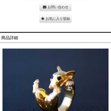
お問い合わせ
お気に入り登録
商品詳細