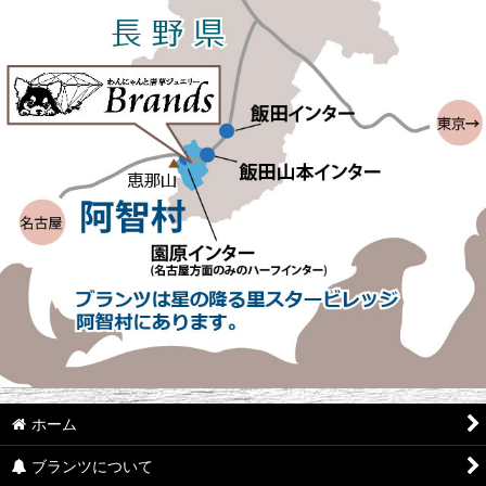
ホーム
ブランツについて