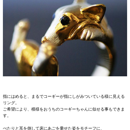
指にはめると、まるでコーギーが指にしがみついている様に見える
リング。
ご希望により、模様をおうちのコーギーちゃんに似せる事もできま
す。
ぺたりと耳を倒して床にあごを乗せた姿をモチーフに、