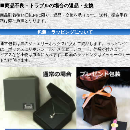
■商品不良・トラブルの場合の返品・交換
商品到着後14日以内に限り、返品・交換を承ります。 送料、振込手数
料は弊社負担となります。
包装・ラッピングについて
通常包装は黒のジュエリーボックスに入れて納品します。 ラッピング
は、ボックスにリボンシール、メッセージカード、外袋が付きます。
ピアスなど小物は巾着に入れます。巾着のラッピングはメッセージカー
ドだけ付けます。