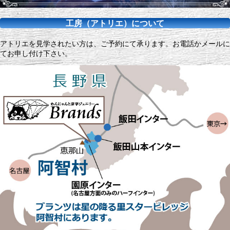
工房（アトリエ）について
アトリエを見学されたい方は、ご予約にて承ります。お電話かメールに
てお申し付け下さい。