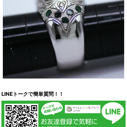
LINEトークで簡単質問！！