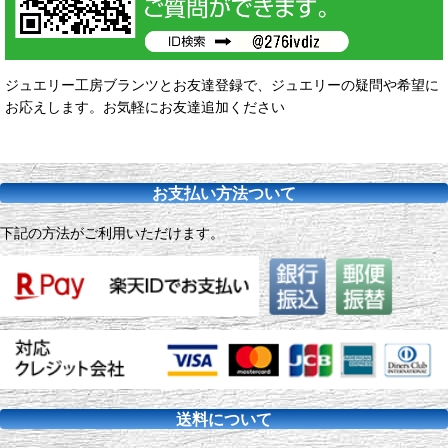
ジュエリー工房ブランツとお友達登録で、ジュエリーの疑問や希望に
お応えします。お気軽にお友達追加ください
お支払い方法ついて
下記の方法がご利用いただけます。
送料について