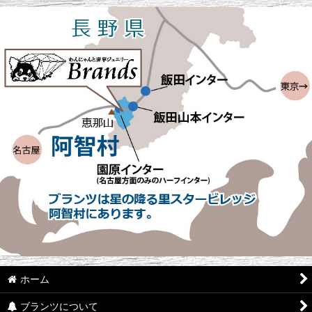
ホーム
ブランツについて