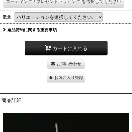
コーティング
/
プレゼントラッピング
を選択してください
数量
:
返品特約に関する重要事項
カートに入れる
お問い合わせ
お気に入り登録
商品詳細