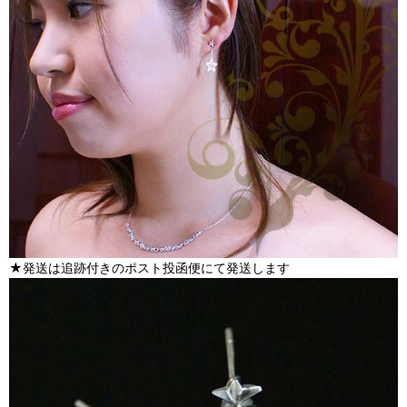
★発送は追跡付きのポスト投函便にて発送します