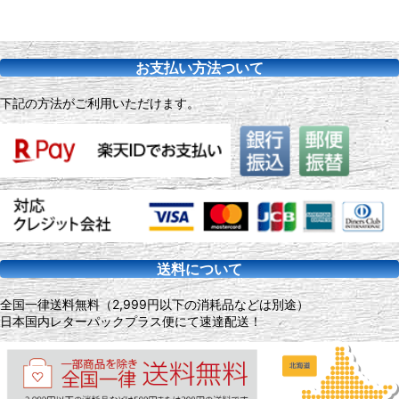
お支払い方法ついて
下記の方法がご利用いただけます。
送料について
全国一律送料無料（2,999円以下の消耗品などは別途）
日本国内レターパックプラス便にて速達配送！