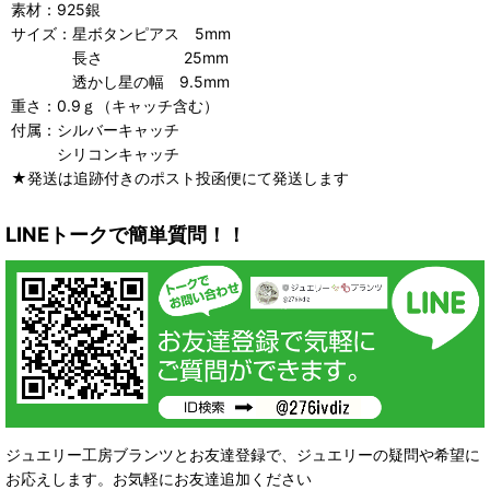
素材：925銀
サイズ：星ボタンピアス 5mm
長さ 25mm
透かし星の幅 9.5mm
重さ：0.9ｇ（キャッチ含む）
付属：シルバーキャッチ
シリコンキャッチ
★発送は追跡付きのポスト投函便にて発送します
LINEトークで簡単質問！！
ジュエリー工房ブランツとお友達登録で、ジュエリーの疑問や希望に
お応えします。お気軽にお友達追加ください