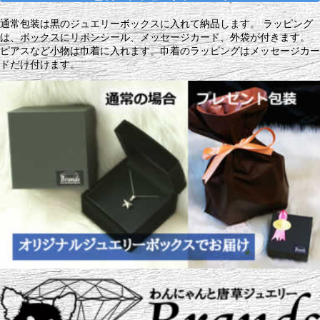
通常包装は黒のジュエリーボックスに入れて納品します。 ラッピング
は、ボックスにリボンシール、メッセージカード、外袋が付きます。
ピアスなど小物は巾着に入れます。巾着のラッピングはメッセージカー
ドだけ付けます。