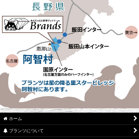
ホーム
ブランツについて