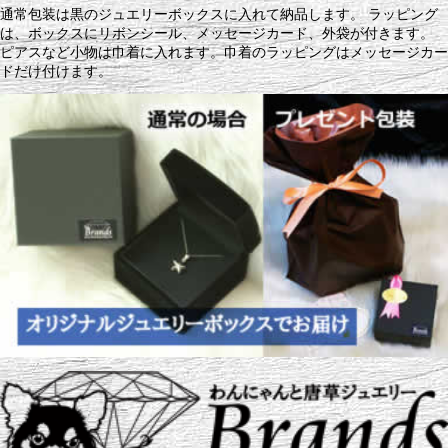
通常包装は黒のジュエリーボックスに入れて納品します。 ラッピング
は、ボックスにリボンシール、メッセージカード、外袋が付きます。
ピアスなど小物は巾着に入れます。巾着のラッピングはメッセージカー
ドだけ付けます。