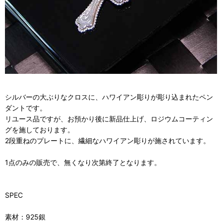
シルバーの大ぶりなクロスに、ハワイアン彫りが彫り込まれたペン
ダントです。
リユース品ですが、お預かり後に新品仕上げ、ロジウムコーティン
グを施しております。
2段重ねのプレートに、繊細なハワイアン彫りが施されています。
1点のみの販売で、無くなり次第終了となります。
SPEC
素材：925銀