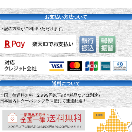
お支払い方法ついて
下記の方法がご利用いただけます。
送料について
全国一律送料無料（2,999円以下の消耗品などは別途）
日本国内レターパックプラス便にて速達配送！