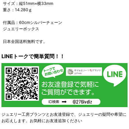
サイズ：縦51mm×横33mm
重さ：14.280ｇ
付属品：60cmシルバーチェーン
ジュエリーボックス
日本全国送料無料です。
LINEトークで簡単質問！！
ジュエリー工房ブランツとお友達登録で、ジュエリーの疑問や希望に
お応えします。お気軽にお友達追加ください