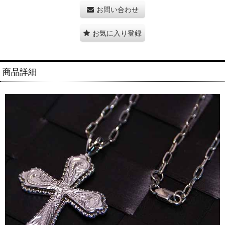
お問い合わせ
お気に入り登録
商品詳細