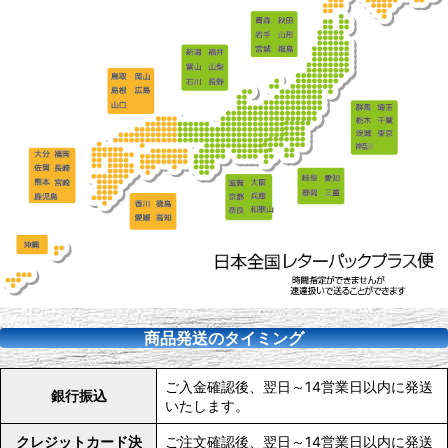
商品発送のタイミング
ご入金確認後、翌日～14営業日以内に発送
銀行振込
いたします。
クレジットカード決
ご注文確認後、翌日～14営業日以内に発送