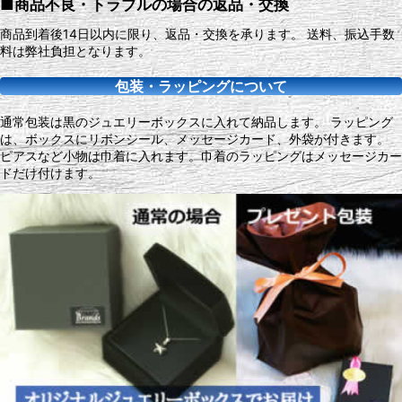
■商品不良・トラブルの場合の返品・交換
商品到着後14日以内に限り、返品・交換を承ります。 送料、振込手数
料は弊社負担となります。
包装・ラッピングについて
通常包装は黒のジュエリーボックスに入れて納品します。 ラッピング
は、ボックスにリボンシール、メッセージカード、外袋が付きます。
ピアスなど小物は巾着に入れます。巾着のラッピングはメッセージカー
ドだけ付けます。