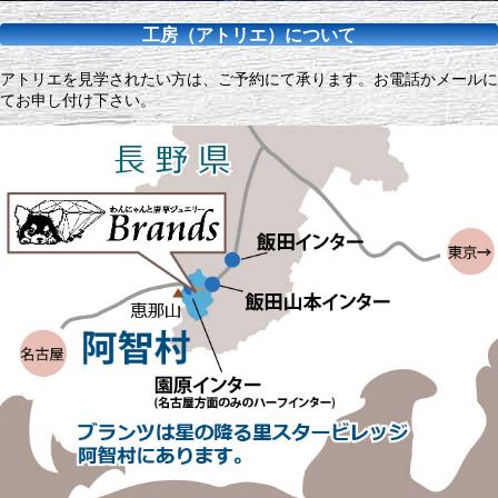
工房（アトリエ）について
アトリエを見学されたい方は、ご予約にて承ります。お電話かメールに
てお申し付け下さい。