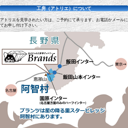
工房（アトリエ）について
アトリエを見学されたい方は、ご予約にて承ります。お電話かメールに
てお申し付け下さい。