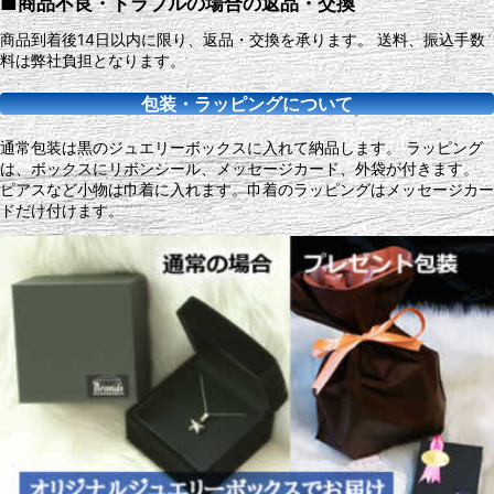
■商品不良・トラブルの場合の返品・交換
商品到着後14日以内に限り、返品・交換を承ります。 送料、振込手数
料は弊社負担となります。
包装・ラッピングについて
通常包装は黒のジュエリーボックスに入れて納品します。 ラッピング
は、ボックスにリボンシール、メッセージカード、外袋が付きます。
ピアスなど小物は巾着に入れます。巾着のラッピングはメッセージカー
ドだけ付けます。