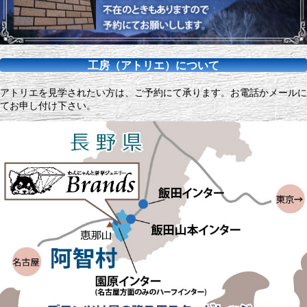
工房（アトリエ）について
アトリエを見学されたい方は、ご予約にて承ります。お電話かメールに
てお申し付け下さい。