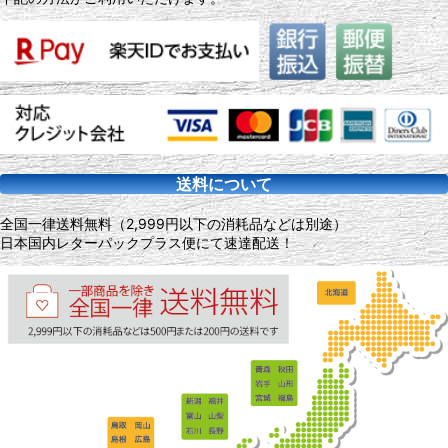
オーダーメイドリング
オーダーメイドペンダント
その他オーダーメイド品
送料について
全国一律送料無料（2,999円以下の消耗品などは別途）
日本国内レターパックプラス便にて速達配送！