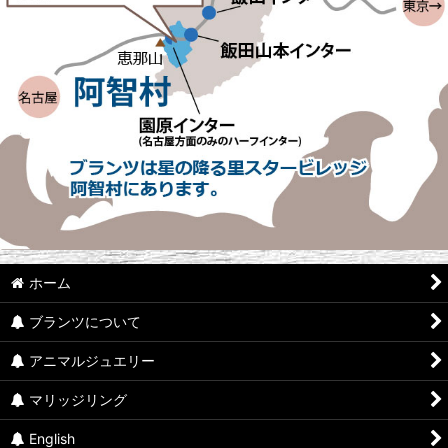
ホーム
ブランツについて
アニマルジュエリー
マリッジリング
English