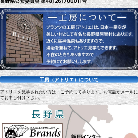
長野県公安委員会 第481261700011号
工房（アトリエ）について
アトリエを見学されたい方は、ご予約にて承ります。お電話かメールに
てお申し付け下さい。