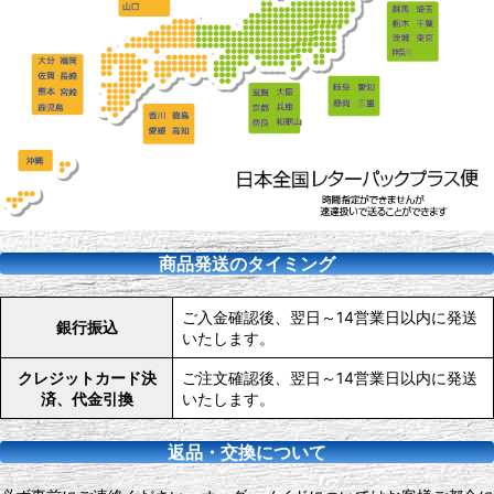
商品発送のタイミング
ご入金確認後、翌日～14営業日以内に発送
銀行振込
いたします。
クレジットカード決
ご注文確認後、翌日～14営業日以内に発送
済、代金引換
いたします。
返品・交換について