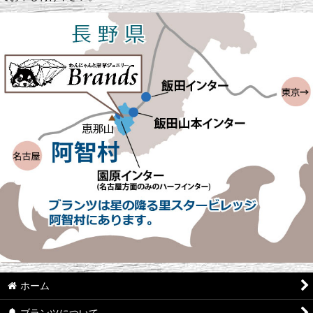
ホーム
ブランツについて