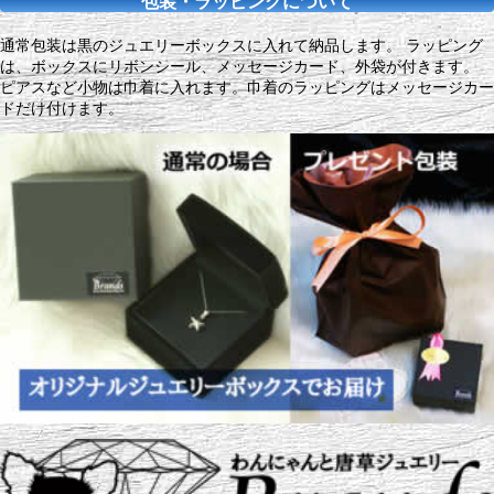
包装・ラッピングについて
通常包装は黒のジュエリーボックスに入れて納品します。 ラッピング
は、ボックスにリボンシール、メッセージカード、外袋が付きます。
ピアスなど小物は巾着に入れます。巾着のラッピングはメッセージカー
ドだけ付けます。